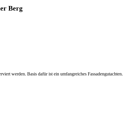
uer Berg
rviert werden. Basis dafür ist ein umfangreiches Fassadengutachten.