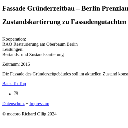
Fassade Gründerzeitbau – Berlin Prenzla
Zustandskartierung zu Fassadengutachten
Kooperation:
RAO Restaurierung am Oberbaum Berlin
Leistungen:
Bestands- und Zustandskartierung
Zeitraum: 2015
Die Fassade des Gründerzeitgebäudes soll im aktuellen Zustand konse
Back To Top
Datenschutz
+
Impressum
© mocoro Richard Ollig 2024